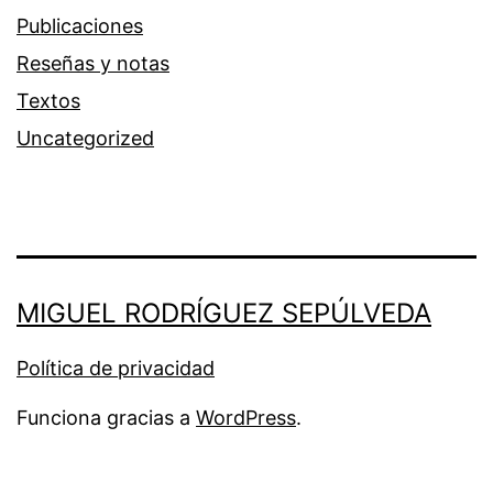
Publicaciones
Reseñas y notas
Textos
Uncategorized
MIGUEL RODRÍGUEZ SEPÚLVEDA
Política de privacidad
Funciona gracias a
WordPress
.