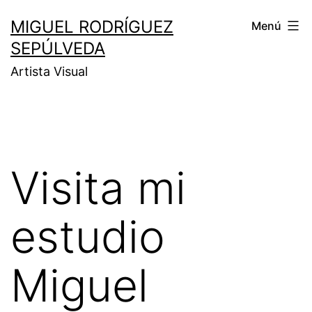
MIGUEL RODRÍGUEZ
Menú
SEPÚLVEDA
Artista Visual
Visita mi
estudio
Miguel