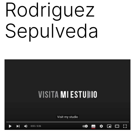
Rodriguez
Sepulveda