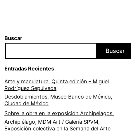
Buscar
Buscar
Entradas Recientes
Arte y maculatura. Quinta edición – Miguel
Rodríguez Sepúlveda
Desdoblamientos, Museo Banco de México,
Ciudad de México
Sobre la obra en la exposición Archipélagos.
Archipiélago, MDM Art / Galería SPVM,
Exposición colectiva en la Semana del Arte