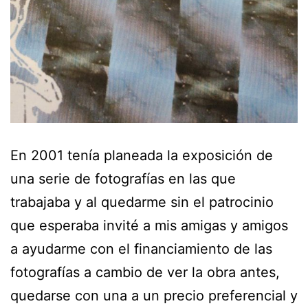
En 2001 tenía planeada la exposición de
una serie de fotografías en las que
trabajaba y al quedarme sin el patrocinio
que esperaba invité a mis amigas y amigos
a ayudarme con el financiamiento de las
fotografías a cambio de ver la obra antes,
quedarse con una a un precio preferencial y