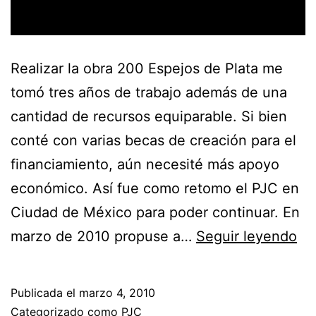
Realizar la obra 200 Espejos de Plata me
tomó tres años de trabajo además de una
cantidad de recursos equiparable. Si bien
conté con varias becas de creación para el
financiamiento, aún necesité más apoyo
económico. Así fue como retomo el PJC en
Ciudad de México para poder continuar. En
marzo de 2010 propuse a…
Seguir leyendo
Publicada el
marzo 4, 2010
Categorizado como
PJC