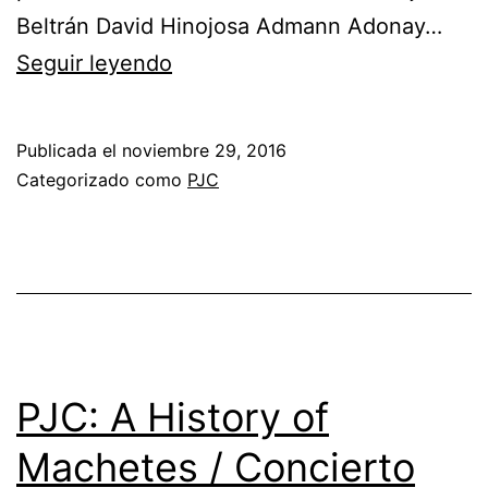
Beltrán David Hinojosa Admann Adonay…
Seguir leyendo
Publicada el
noviembre 29, 2016
Categorizado como
PJC
PJC: A History of
Machetes / Concierto