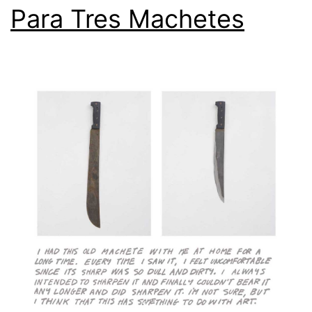
Para Tres Machetes