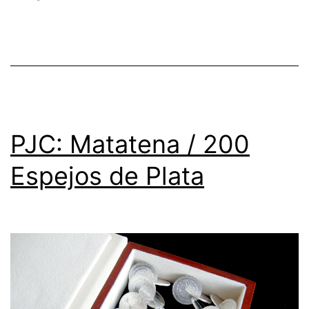
PJC: Matatena / 200
Espejos de Plata