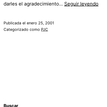
darles el agradecimiento…
Seguir leyendo
Publicada el
enero 25, 2001
Categorizado como
PJC
Buscar