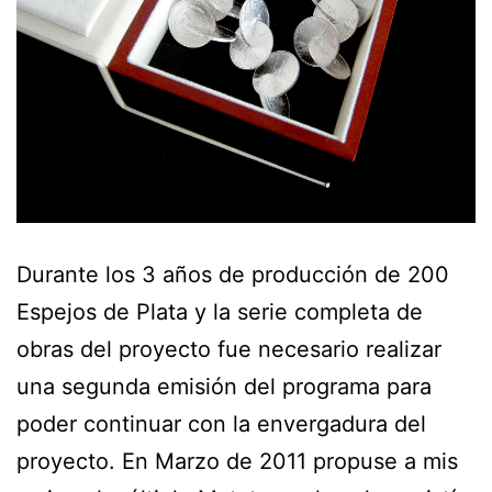
Durante los 3 años de producción de 200
Espejos de Plata y la serie completa de
obras del proyecto fue necesario realizar
una segunda emisión del programa para
poder continuar con la envergadura del
proyecto. En Marzo de 2011 propuse a mis