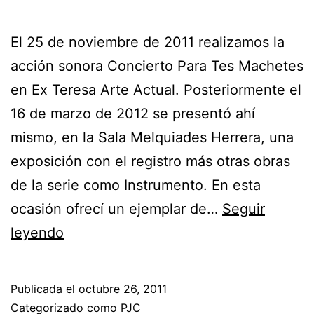
El 25 de noviembre de 2011 realizamos la
acción sonora Concierto Para Tes Machetes
en Ex Teresa Arte Actual. Posteriormente el
16 de marzo de 2012 se presentó ahí
mismo, en la Sala Melquiades Herrera, una
exposición con el registro más otras obras
de la serie como Instrumento. En esta
ocasión ofrecí un ejemplar de…
Seguir
leyendo
Publicada el
octubre 26, 2011
Categorizado como
PJC