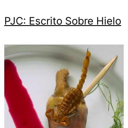
PJC: Escrito Sobre Hielo