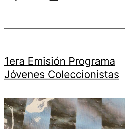
1era Emisión Programa
Jóvenes Coleccionistas