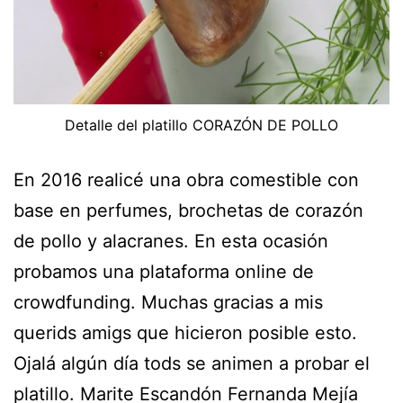
Detalle del platillo CORAZÓN DE POLLO
En 2016 realicé una obra comestible con
base en perfumes, brochetas de corazón
de pollo y alacranes. En esta ocasión
probamos una plataforma online de
crowdfunding. Muchas gracias a mis
querids amigs que hicieron posible esto.
Ojalá algún día tods se animen a probar el
platillo. Marite Escandón Fernanda Mejía