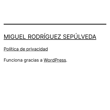
MIGUEL RODRÍGUEZ SEPÚLVEDA
Política de privacidad
Funciona gracias a
WordPress
.