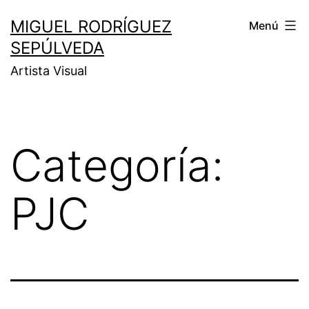
MIGUEL RODRÍGUEZ
Menú
SEPÚLVEDA
Artista Visual
Categoría:
PJC