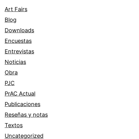
Art Fairs
Blog
Downloads
Encuestas
Entrevistas
Noticias
Obra
PJC
PrAC Actual
Publicaciones
Reseñas y notas
Textos
Uncategorized