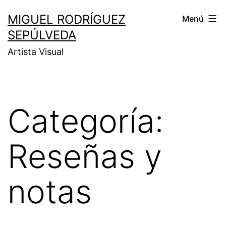
MIGUEL RODRÍGUEZ
Menú
SEPÚLVEDA
Artista Visual
Categoría:
Reseñas y
notas