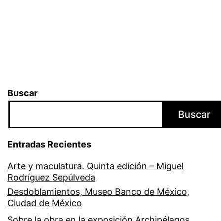
Buscar
Buscar
Entradas Recientes
Arte y maculatura. Quinta edición – Miguel
Rodríguez Sepúlveda
Desdoblamientos, Museo Banco de México,
Ciudad de México
Sobre la obra en la exposición Archipélagos.