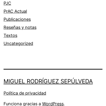
PJC
PrAC Actual
Publicaciones
Reseñas y notas
Textos
Uncategorized
MIGUEL RODRÍGUEZ SEPÚLVEDA
Política de privacidad
Funciona gracias a
WordPress
.