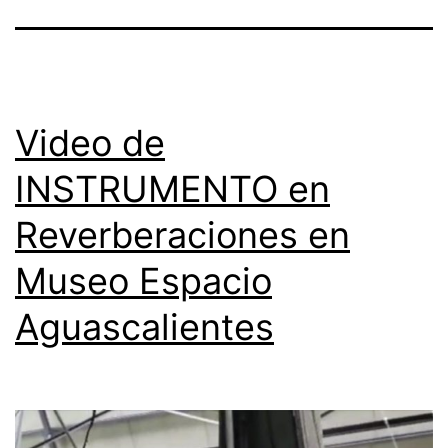
Video de
INSTRUMENTO en
Reverberaciones en
Museo Espacio
Aguascalientes