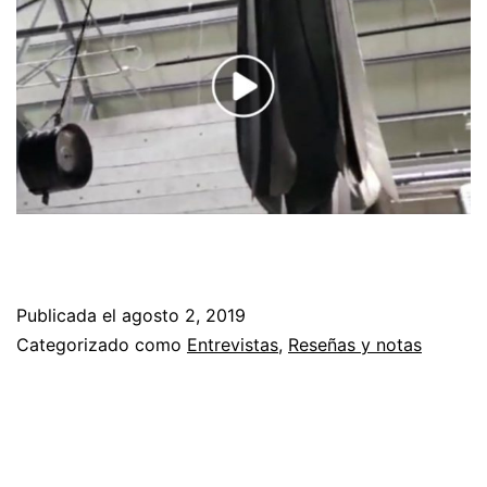
Publicada el
agosto 2, 2019
Categorizado como
Entrevistas
,
Reseñas y notas