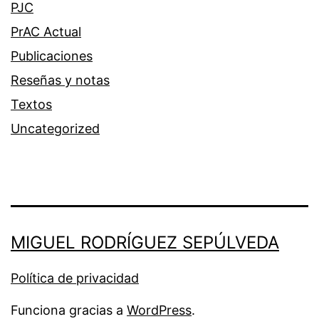
PJC
PrAC Actual
Publicaciones
Reseñas y notas
Textos
Uncategorized
MIGUEL RODRÍGUEZ SEPÚLVEDA
Política de privacidad
Funciona gracias a
WordPress
.