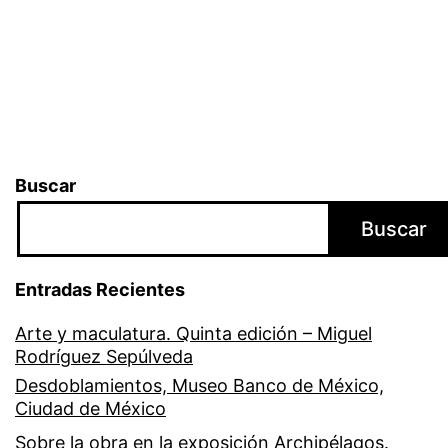
Buscar
Buscar
Entradas Recientes
Arte y maculatura. Quinta edición – Miguel
Rodríguez Sepúlveda
Desdoblamientos, Museo Banco de México,
Ciudad de México
Sobre la obra en la exposición Archipélagos.