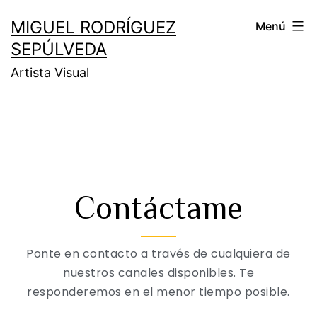
MIGUEL RODRÍGUEZ
Menú
SEPÚLVEDA
Artista Visual
Contáctame
Ponte en contacto a través de cualquiera de
nuestros canales disponibles. Te
responderemos en el menor tiempo posible.