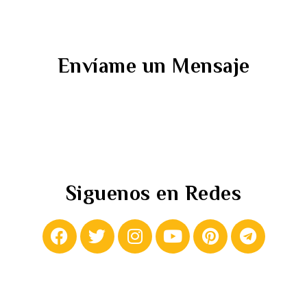
Envíame un Mensaje
Siguenos en Redes