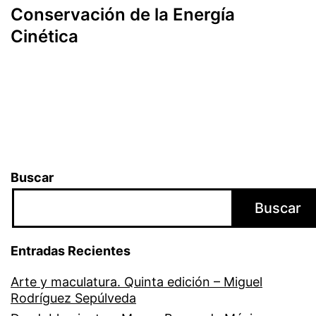
Conservación de la Energía
Cinética
Buscar
Buscar
Entradas Recientes
Arte y maculatura. Quinta edición – Miguel
Rodríguez Sepúlveda