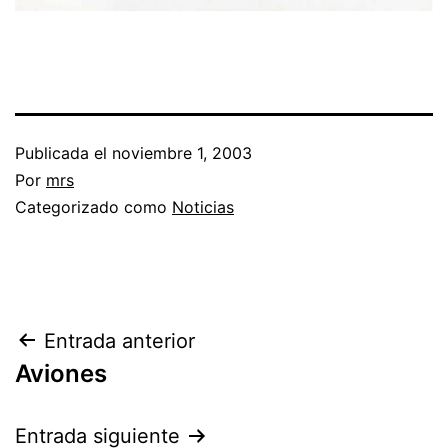
Publicada el
noviembre 1, 2003
Por
mrs
Categorizado como
Noticias
Entrada anterior
Aviones
Entrada siguiente