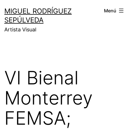
MIGUEL RODRÍGUEZ
Menú
SEPÚLVEDA
Artista Visual
VI Bienal
Monterrey
FEMSA;