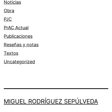
Noticias
Obra
PJC
PrAC Actual
Publicaciones
Reseñas y notas
Textos
Uncategorized
MIGUEL RODRÍGUEZ SEPÚLVEDA