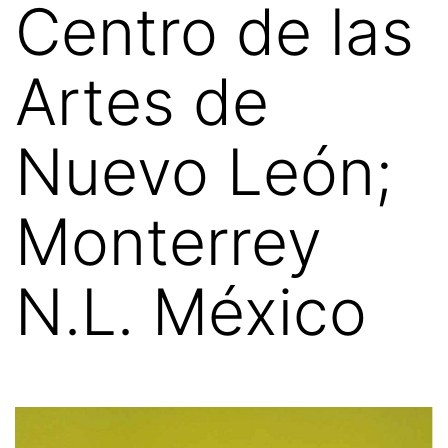
Centro de las
Artes de
Nuevo León;
Monterrey
N.L. México