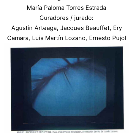
María Paloma Torres Estrada
Curadores / jurado:
Agustín Arteaga, Jacques Beauffet, Ery
Camara, Luis Martín Lozano, Ernesto Pujol