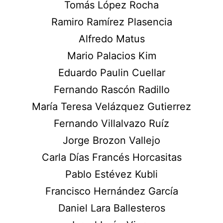
Tomás López Rocha
Ramiro Ramírez Plasencia
Alfredo Matus
Mario Palacios Kim
Eduardo Paulin Cuellar
Fernando Rascón Radillo
María Teresa Velázquez Gutierrez
Fernando Villalvazo Ruíz
Jorge Brozon Vallejo
Carla Días Francés Horcasitas
Pablo Estévez Kubli
Francisco Hernández García
Daniel Lara Ballesteros