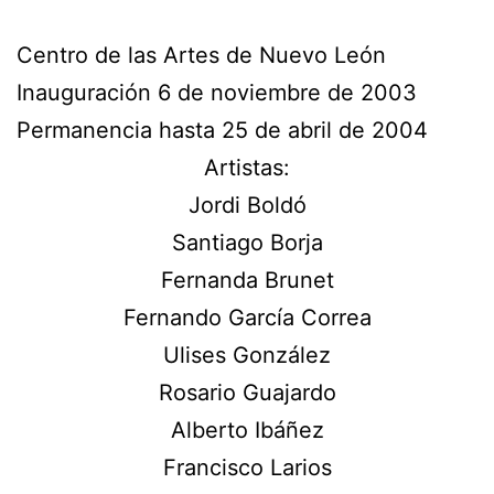
Centro de las Artes de Nuevo León
Inauguración 6 de noviembre de 2003
Permanencia hasta 25 de abril de 2004
Artistas:
Jordi Boldó
Santiago Borja
Fernanda Brunet
Fernando García Correa
Ulises González
Rosario Guajardo
Alberto Ibáñez
Francisco Larios