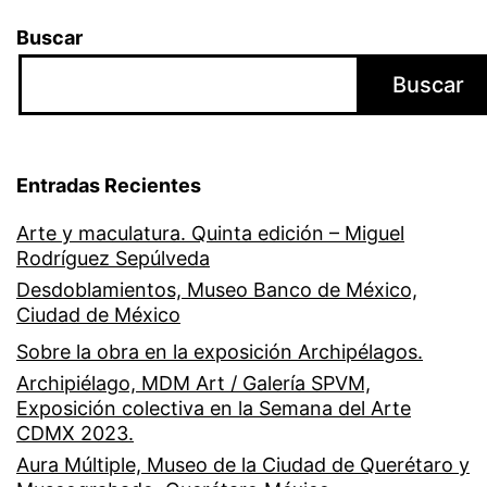
Buscar
Buscar
Entradas Recientes
Arte y maculatura. Quinta edición – Miguel
Rodríguez Sepúlveda
Desdoblamientos, Museo Banco de México,
Ciudad de México
Sobre la obra en la exposición Archipélagos.
Archipiélago, MDM Art / Galería SPVM,
Exposición colectiva en la Semana del Arte
CDMX 2023.
Aura Múltiple, Museo de la Ciudad de Querétaro y