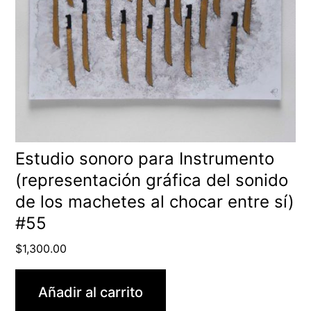
Estudio sonoro para Instrumento
(representación gráfica del sonido
de los machetes al chocar entre sí)
#55
$
1,300.00
Añadir al carrito