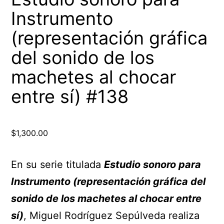
Instrumento
(representación gráfica
del sonido de los
machetes al chocar
entre sí) #138
$
1,300.00
En su serie titulada
Estudio sonoro para
Instrumento (representación gráfica del
sonido de los machetes al chocar entre
sí)
, Miguel Rodríguez Sepúlveda realiza