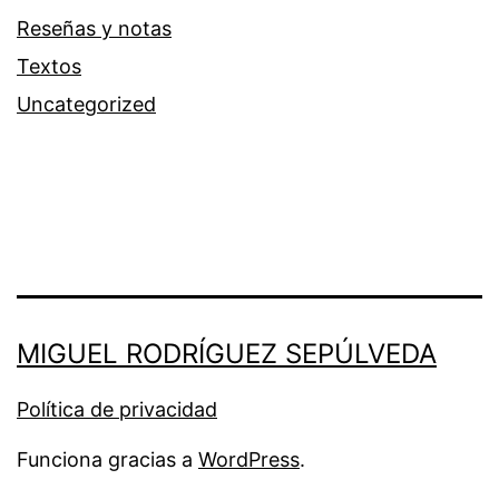
Reseñas y notas
Textos
Uncategorized
MIGUEL RODRÍGUEZ SEPÚLVEDA
Política de privacidad
Funciona gracias a
WordPress
.