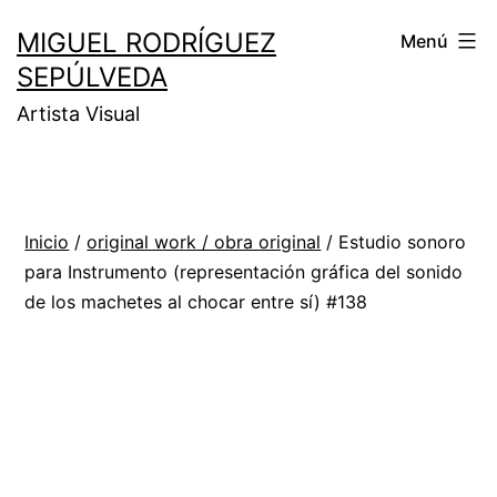
MIGUEL RODRÍGUEZ
Menú
SEPÚLVEDA
Artista Visual
Inicio
/
original work / obra original
/ Estudio sonoro
para Instrumento (representación gráfica del sonido
de los machetes al chocar entre sí) #138