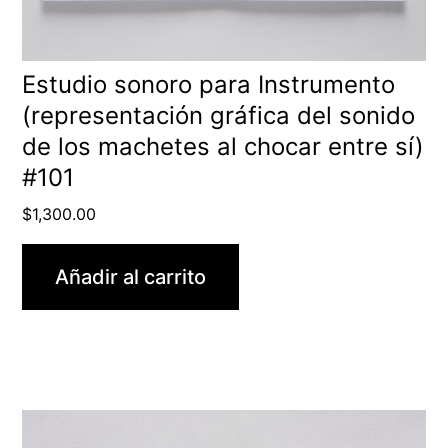
Estudio sonoro para Instrumento
(representación gráfica del sonido
de los machetes al chocar entre sí)
#101
$
1,300.00
Añadir al carrito