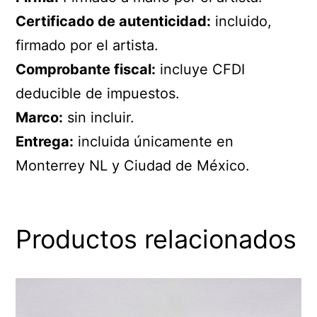
Certificado de autenticidad:
incluido,
firmado por el artista.
Comprobante fiscal:
incluye CFDI
deducible de impuestos.
Marco:
sin incluir.
Entrega:
incluida únicamente en
Monterrey NL y Ciudad de México.
Productos relacionados