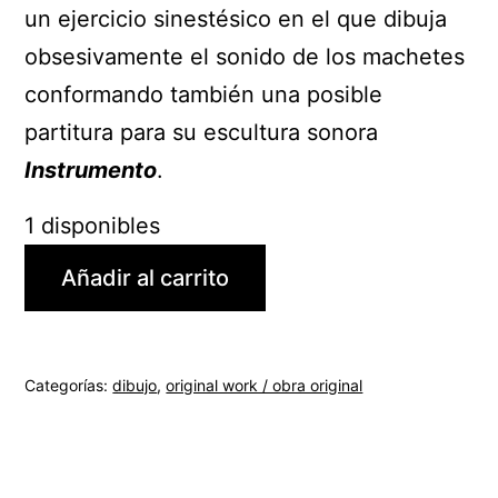
un ejercicio sinestésico en el que dibuja
obsesivamente el sonido de los machetes
conformando también una posible
partitura para su escultura sonora
Instrumento
.
1 disponibles
Añadir al carrito
Categorías:
dibujo
,
original work / obra original