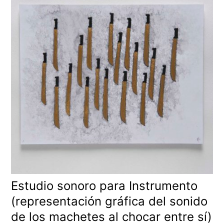
Estudio sonoro para Instrumento
(representación gráfica del sonido
de los machetes al chocar entre sí)