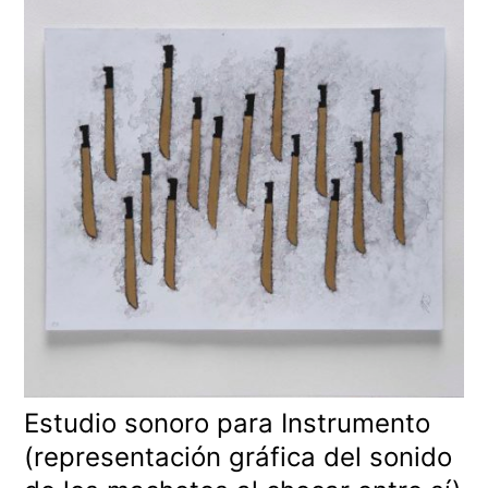
Estudio sonoro para Instrumento
(representación gráfica del sonido