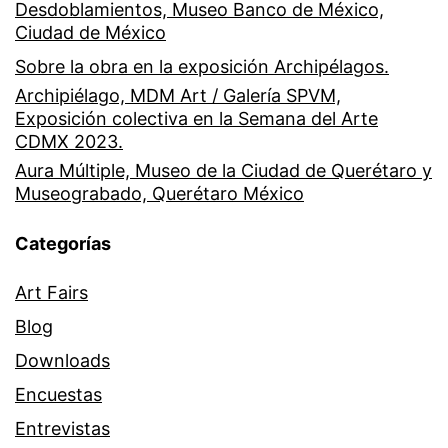
Desdoblamientos, Museo Banco de México,
Ciudad de México
Sobre la obra en la exposición Archipélagos.
Archipiélago, MDM Art / Galería SPVM,
Exposición colectiva en la Semana del Arte
CDMX 2023.
Aura Múltiple, Museo de la Ciudad de Querétaro y
Museograbado, Querétaro México
Categorías
Art Fairs
Blog
Downloads
Encuestas
Entrevistas