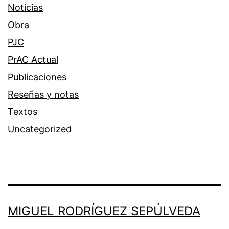
Noticias
Obra
PJC
PrAC Actual
Publicaciones
Reseñas y notas
Textos
Uncategorized
MIGUEL RODRÍGUEZ SEPÚLVEDA