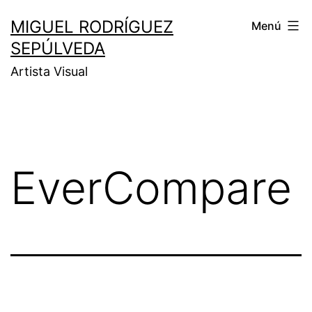
MIGUEL RODRÍGUEZ
Menú
SEPÚLVEDA
Artista Visual
EverCompare