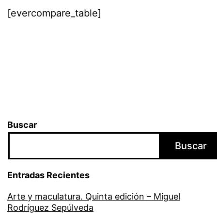
[evercompare_table]
Buscar
Buscar
Entradas Recientes
Arte y maculatura. Quinta edición – Miguel
Rodríguez Sepúlveda