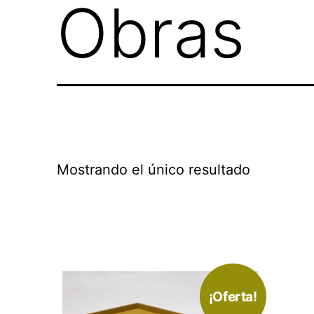
Obras
Mostrando el único resultado
¡Oferta!