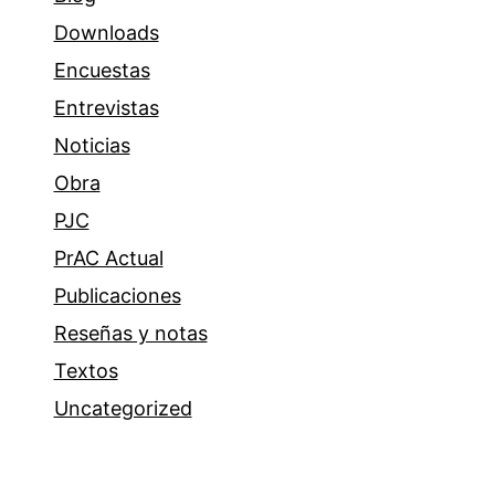
Downloads
Encuestas
Entrevistas
Noticias
Obra
PJC
PrAC Actual
Publicaciones
Reseñas y notas
Textos
Uncategorized