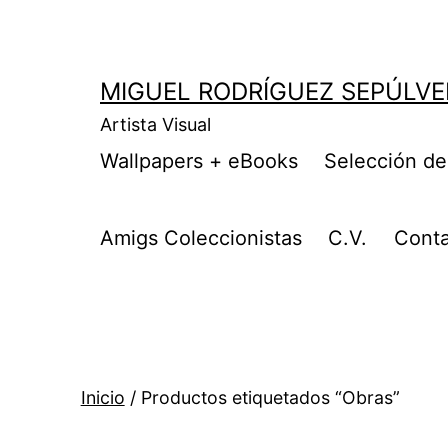
MIGUEL RODRÍGUEZ SEPÚLVE
Artista Visual
Wallpapers + eBooks
Selección de
Amigs Coleccionistas
C.V.
Cont
Inicio
/ Productos etiquetados “Obras”