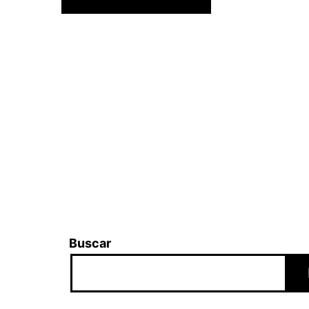
Buscar