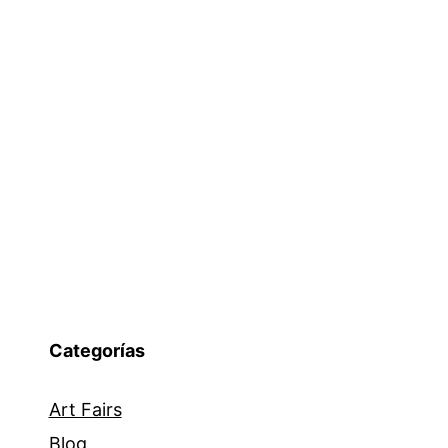
Categorías
Art Fairs
Blog