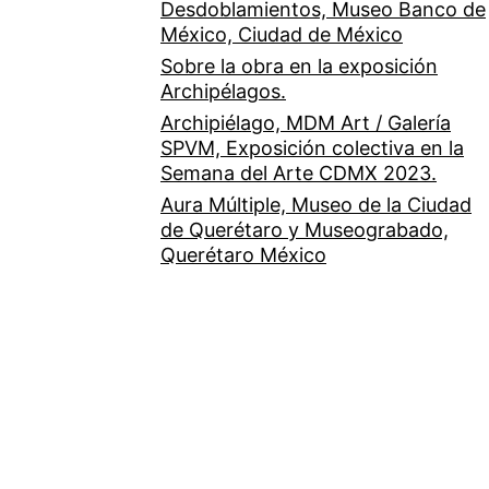
Desdoblamientos, Museo Banco de
México, Ciudad de México
Sobre la obra en la exposición
Archipélagos.
Archipiélago, MDM Art / Galería
SPVM, Exposición colectiva en la
Semana del Arte CDMX 2023.
Aura Múltiple, Museo de la Ciudad
de Querétaro y Museograbado,
Querétaro México