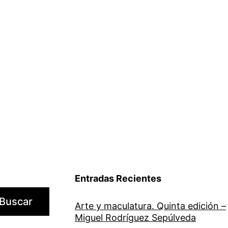
Entradas Recientes
Buscar
Arte y maculatura. Quinta edición –
Miguel Rodríguez Sepúlveda