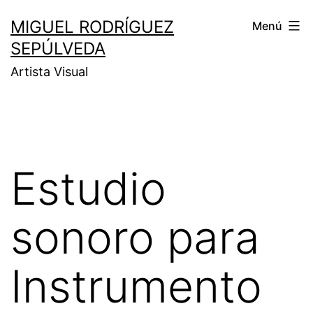
MIGUEL RODRÍGUEZ
Menú
SEPÚLVEDA
Artista Visual
Estudio
sonoro para
Instrumento