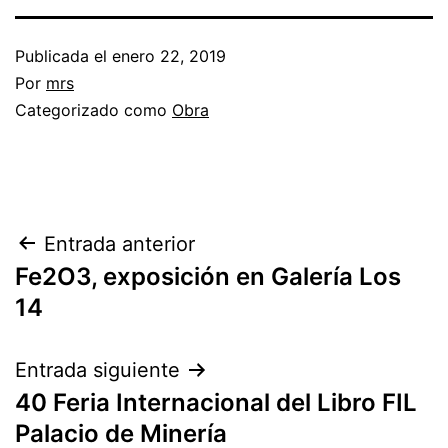
Publicada el
enero 22, 2019
Por
mrs
Categorizado como
Obra
Entrada anterior
Fe2O3, exposición en Galería Los
14
Entrada siguiente
40 Feria Internacional del Libro FIL
Palacio de Minería