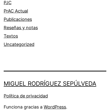
PJC
PrAC Actual
Publicaciones
Reseñas y notas
Textos
Uncategorized
MIGUEL RODRÍGUEZ SEPÚLVEDA
Política de privacidad
Funciona gracias a
WordPress
.