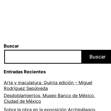
Buscar
Buscar
Entradas Recientes
Arte y maculatura. Quinta edición – Miguel
Rodríguez Sepúlveda
Desdoblamientos, Museo Banco de México,
Ciudad de México
Sobre la obra en la exposición Archipélagos.