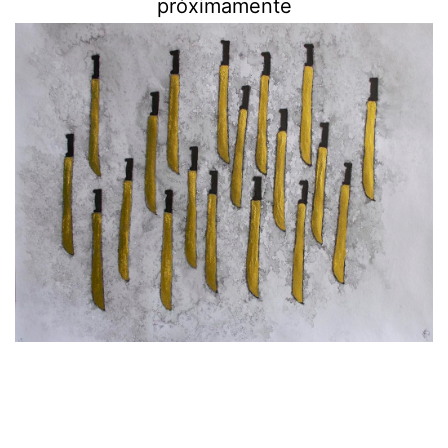
próximamente