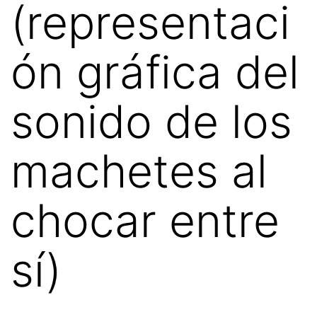
(representaci
ón gráfica del
sonido de los
machetes al
chocar entre
sí)