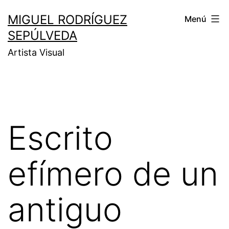
MIGUEL RODRÍGUEZ
Menú
SEPÚLVEDA
Artista Visual
Escrito
efímero de un
antiguo