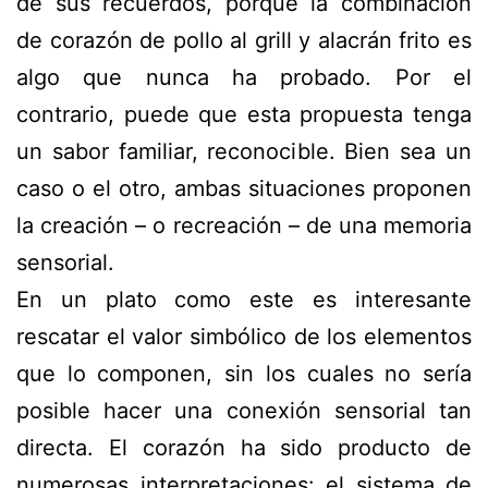
de sus recuerdos, porque la combinación
de corazón de pollo al
grill
y alacrán frito es
algo que nunca ha probado. Por el
contrario, puede que esta propuesta tenga
un sabor familiar, reconocible. Bien sea un
caso o el otro, ambas situaciones proponen
la creación – o recreación – de una memoria
sensorial.
En un plato como este es interesante
rescatar el valor simbólico de los elementos
que lo componen, sin los cuales no sería
posible hacer una conexión sensorial tan
directa. El corazón ha sido producto de
numerosas interpretaciones: el sistema de