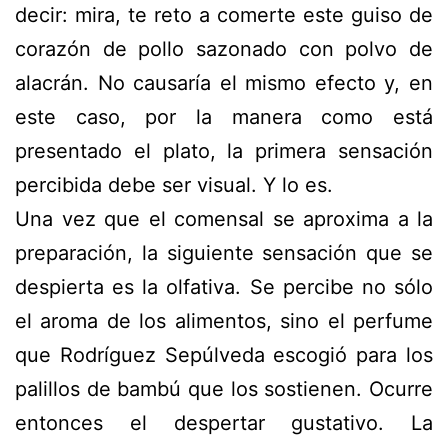
decir:
mira, te reto a comerte este guiso de
corazón de pollo sazonado con polvo de
alacrán
. No causaría el mismo efecto y, en
este caso, por la manera como está
presentado el plato, la primera sensación
percibida debe ser visual. Y lo es.
Una vez que el comensal se aproxima a la
preparación, la siguiente sensación que se
despierta es la olfativa. Se percibe no sólo
el aroma de los alimentos, sino el perfume
que Rodríguez Sepúlveda escogió para los
palillos de bambú que los sostienen. Ocurre
entonces el despertar gustativo. La