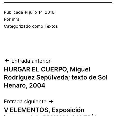
Publicada el
julio 14, 2016
Por
mrs
Categorizado como
Textos
Entrada anterior
HURGAR EL CUERPO, Miguel
Rodríguez Sepúlveda; texto de Sol
Henaro, 2004
Entrada siguiente
V ELEMENTOS, Exposición