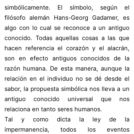
simbólicamente. El símbolo, según el
filósofo alemán Hans-Georg Gadamer, es
algo con lo cual se reconoce a un antiguo
conocido
. Todas aquellas cosas a las que
hacen referencia el corazón y el alacrán,
son en efecto antiguos conocidos de la
razón humana. De esta manera, aunque la
relación en el individuo no se dé desde el
sabor, la propuesta simbólica nos lleva a un
antiguo conocido
universal que nos
relaciona en tanto seres humanos.
Tal y como dicta la
ley de la
impermanencia
, todos los eventos