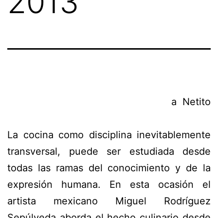
2013
a Netito
La cocina como disciplina inevitablemente
transversal, puede ser estudiada desde
todas las ramas del conocimiento y de la
expresión humana. En esta ocasión el
artista mexicano Miguel Rodríguez
Sepúlveda aborda el hecho culinario desde