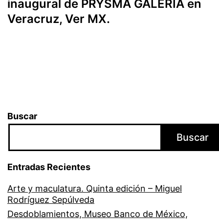
inaugural de PRYSMA GALERÍA en
Veracruz, Ver MX.
Buscar
Buscar
Entradas Recientes
Arte y maculatura. Quinta edición – Miguel
Rodríguez Sepúlveda
Desdoblamientos, Museo Banco de México,