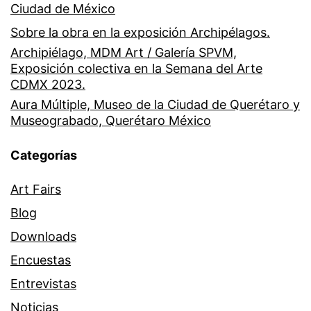
Ciudad de México
Sobre la obra en la exposición Archipélagos.
Archipiélago, MDM Art / Galería SPVM,
Exposición colectiva en la Semana del Arte
CDMX 2023.
Aura Múltiple, Museo de la Ciudad de Querétaro y
Museograbado, Querétaro México
Categorías
Art Fairs
Blog
Downloads
Encuestas
Entrevistas
Noticias