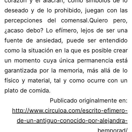
corazón y el alacrán, como símbolos de lo
deseado y de lo prohibido, juegan con las
percepciones del comensal.
Quiero pero,
¿acaso debo?
Lo efímero, lejos de ser una
fuente de ansiedad, puede ser entendido
como la situación en la que es posible crear
un momento cuya única permanencia está
garantizada por la memoria, más allá de lo
físico y material, tal y como ocurre con un
plato de comida.
Publicado originalmente en:
http://www.circuloa.com/escrito-efimero-
de-un-antiguo-conocido-por-alejandra-
bemporad/