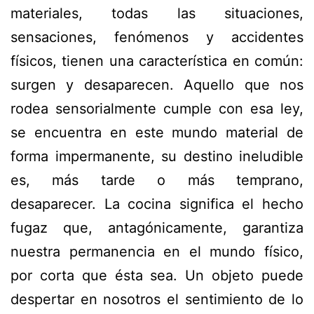
materiales, todas las situaciones,
sensaciones, fenómenos y accidentes
físicos, tienen una característica en común:
surgen y desaparecen. Aquello que nos
rodea sensorialmente cumple con esa ley,
se encuentra en este mundo material de
forma
impermanente
, su destino ineludible
es, más tarde o más temprano,
desaparecer. La cocina significa el hecho
fugaz que, antagónicamente, garantiza
nuestra permanencia en el mundo físico,
por corta que ésta sea. Un objeto puede
despertar en nosotros el sentimiento de lo