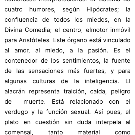
cuatro humores, según Hipócrates; la
confluencia de todos los miedos, en la
Divina Comedia
; el centro, el
motor inmóvil
para Aristóteles. Este órgano está vinculado
al amor, al miedo, a la pasión. Es el
contenedor de los sentimientos, la fuente
de las sensaciones más fuertes, y para
algunas culturas de la inteligencia. El
alacrán representa traición, caída, peligro
de muerte. Está relacionado con el
verdugo y la función sexual. Así pues, el
plato en cuestión sin duda interpela al
comensal, tanto material como