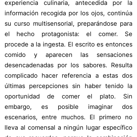
experiencia culinaria, antecedida por la
información recogida por los ojos, continúa
su curso multisensorial, preparándose para
el hecho protagonista: el comer. Se
procede a la ingesta. El
escrito
es entonces
comido y aparecen las sensaciones
desencadenadas por los sabores. Resulta
complicado hacer referencia a estas dos
últimas percepciones sin haber tenido la
oportunidad de comer el plato. Sin
embargo, es posible imaginar dos
escenarios, entre muchos. El primero no
lleva al comensal a ningún lugar específico