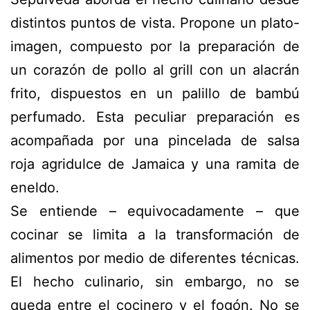
distintos puntos de vista. Propone un
plato-
imagen
, compuesto por la preparación de
un corazón de pollo al
grill
con un alacrán
frito, dispuestos en un palillo de bambú
perfumado. Esta peculiar preparación es
acompañada por una pincelada de salsa
roja agridulce de Jamaica y una ramita de
eneldo.
Se entiende – equivocadamente – que
cocinar se limita a la transformación de
alimentos por medio de diferentes técnicas.
El hecho culinario, sin embargo, no se
queda entre el cocinero y el fogón. No se