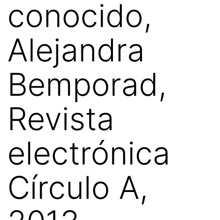
conocido,
Alejandra
Bemporad,
Revista
electrónica
Círculo A,