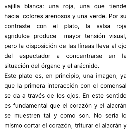
vajilla blanca: una roja, una que tiende
hacia colores arenosos y una verde. Por su
contraste con el plato, la salsa roja
agridulce produce mayor tensión visual,
pero la disposición de las líneas lleva al ojo
del espectador a concentrarse en la
situación del órgano y el arácnido.
Este plato es, en principio, una imagen, ya
que la primera interacción con el comensal
se da a través de los ojos. En este sentido
es fundamental que el corazón y el alacrán
se muestren tal y como son. No sería lo
mismo cortar el corazón, triturar el alacrán y