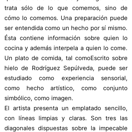
trata sólo de lo que comemos, sino de
cómo lo comemos. Una preparación puede
ser entendida como un hecho por sí mismo.
Ésta contiene información sobre quien lo
cocina y además interpela a quien lo come.
Un plato de comida, tal como
Escrito sobre
hielo
de Rodríguez Sepúlveda, puede ser
estudiado como experiencia sensorial,
como hecho artístico, como conjunto
simbólico, como imagen.
El artista presenta un emplatado sencillo,
con líneas limpias y claras. Son tres las
diagonales dispuestas sobre la impecable