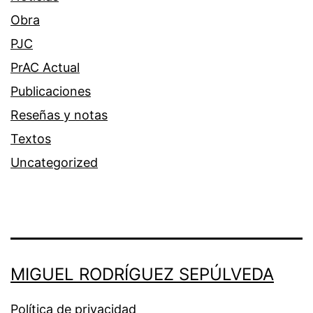
Obra
PJC
PrAC Actual
Publicaciones
Reseñas y notas
Textos
Uncategorized
MIGUEL RODRÍGUEZ SEPÚLVEDA
Política de privacidad