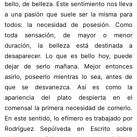
bello, de belleza. Este sentimiento nos lleva
a una pasión que suele ser la misma para
todos: la necesidad de posesión. Como
toda sensación, de mayor o menor
duración, la belleza está destinada a
desaparecer. Lo que es
bello
hoy, puede
dejar de serlo mañana. Mejor entonces
asirlo, poseerlo mientras lo sea, antes de
que se desvanezca. Así es como la
apariencia del plato despierta en el
comensal la primera necesidad de comerlo.
En este sentido, lo efímero es trabajado por
Rodríguez Sepúlveda en
Escrito sobre