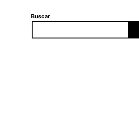
Buscar