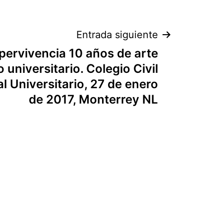
Entrada siguiente
pervivencia 10 años de arte
niversitario. Colegio Civil
l Universitario, 27 de enero
de 2017, Monterrey NL