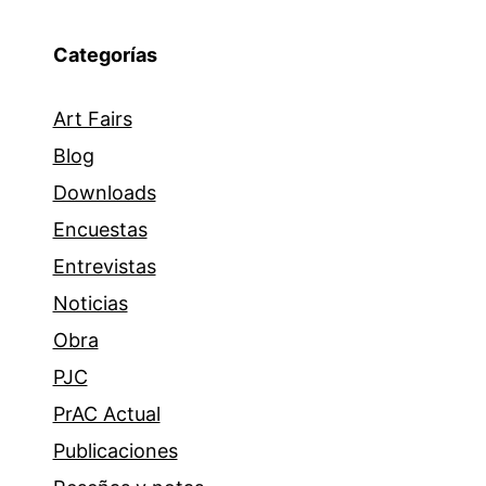
Categorías
Art Fairs
Blog
Downloads
Encuestas
Entrevistas
Noticias
Obra
PJC
PrAC Actual
Publicaciones