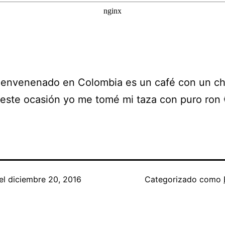
 envenenado en Colombia es un café con un ch
n este ocasión yo me tomé mi taza con puro ron 
el
diciembre 20, 2016
Categorizado como