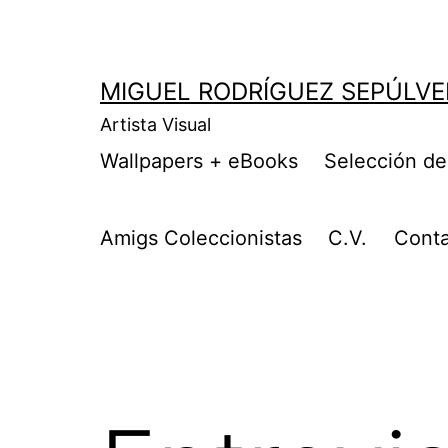
MIGUEL RODRÍGUEZ SEPÚLVE
Artista Visual
Wallpapers + eBooks
Selección de
Amigs Coleccionistas
C.V.
Cont