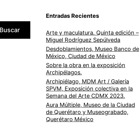
Entradas Recientes
Buscar
Arte y maculatura. Quinta edición –
Miguel Rodríguez Sepúlveda
Desdoblamientos, Museo Banco de
México, Ciudad de México
Sobre la obra en la exposición
Archipélagos.
Archipiélago, MDM Art / Galería
SPVM, Exposición colectiva en la
Semana del Arte CDMX 2023.
Aura Múltiple, Museo de la Ciudad
de Querétaro y Museograbado,
Querétaro México