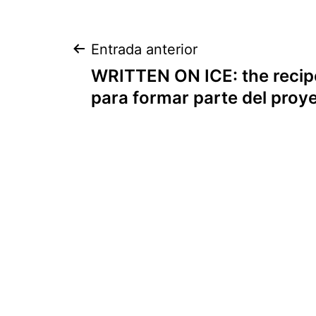
Entrada anterior
WRITTEN ON ICE: the recip
para formar parte del proy