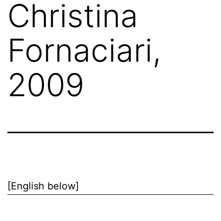
Christina
Fornaciari,
2009
[English below]