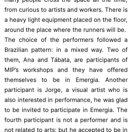
from curious to artists and workers. There is
a heavy light equipment placed on the floor,
around the place where the runners will be.
The choice of the performers followed a
Brazilian pattern: in a mixed way. Two of
them, Ana and Tábata, are participants of
MIP’s workshops and they have offered
themselves to be in Emergia. Another
participant is Jorge, a visual artist who is
also interested in performance, he was glad
to be invited to participate in Emergia. The
fourth participant is not a performer and is
not related to arts; but he accepted to be in