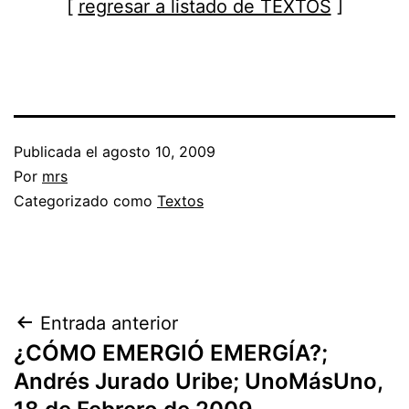
[
regresar a listado de TEXTOS
]
Publicada el
agosto 10, 2009
Por
mrs
Categorizado como
Textos
Entrada anterior
¿CÓMO EMERGIÓ EMERGÍA?;
Andrés Jurado Uribe; UnoMásUno,