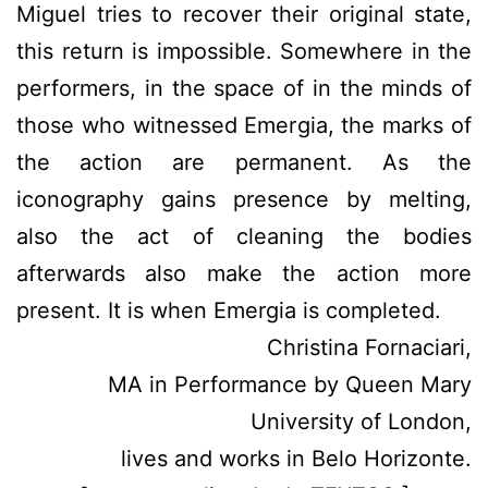
Miguel tries to recover their original state,
this return is impossible. Somewhere in the
performers, in the space of in the minds of
those who witnessed Emergia, the marks of
the action are permanent. As the
iconography gains presence by melting,
also the act of cleaning the bodies
afterwards also make the action more
present. It is when Emergia is completed.
Christina Fornaciari,
MA in Performance by Queen Mary
University of London,
lives and works in Belo Horizonte.