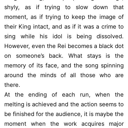
shyly, as if trying to slow down that
moment, as if trying to keep the image of
their King intact, and as if it was a crime to
sing while his idol is being dissolved.
However, even the Rei becomes a black dot
on someone’s back. What stays is the
memory of its face, and the song spinning
around the minds of all those who are
there.
At the ending of each run, when the
melting is achieved and the action seems to
be finished for the audience, it is maybe the
moment when the work acquires major