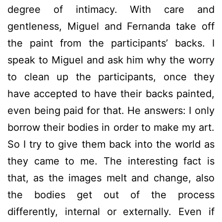
degree of intimacy. With care and
gentleness, Miguel and Fernanda take off
the paint from the participants’ backs. I
speak to Miguel and ask him why the worry
to clean up the participants, once they
have accepted to have their backs painted,
even being paid for that. He answers: I only
borrow their bodies in order to make my art.
So I try to give them back into the world as
they came to me. The interesting fact is
that, as the images melt and change, also
the bodies get out of the process
differently, internal or externally. Even if