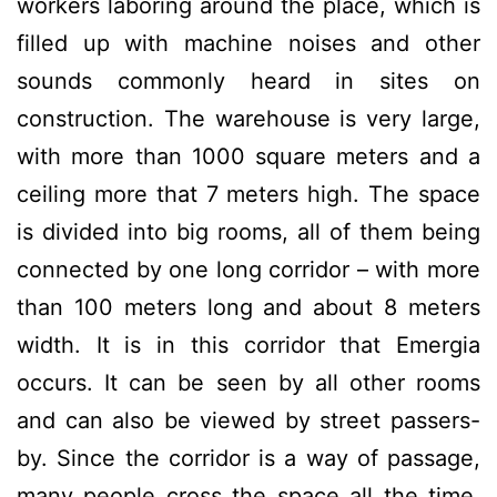
workers laboring around the place, which is
filled up with machine noises and other
sounds commonly heard in sites on
construction. The warehouse is very large,
with more than 1000 square meters and a
ceiling more that 7 meters high. The space
is divided into big rooms, all of them being
connected by one long corridor – with more
than 100 meters long and about 8 meters
width. It is in this corridor that Emergia
occurs. It can be seen by all other rooms
and can also be viewed by street passers-
by. Since the corridor is a way of passage,
many people cross the space all the time,