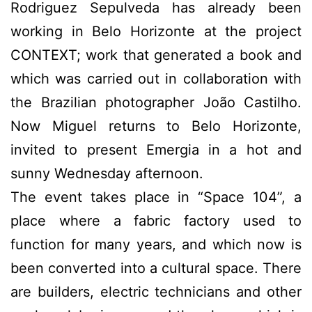
Rodriguez Sepulveda has already been
working in Belo Horizonte at the project
CONTEXT; work that generated a book and
which was carried out in collaboration with
the Brazilian photographer João Castilho.
Now Miguel returns to Belo Horizonte,
invited to present Emergia in a hot and
sunny Wednesday afternoon.
The event takes place in “Space 104”, a
place where a fabric factory used to
function for many years, and which now is
been converted into a cultural space. There
are builders, electric technicians and other