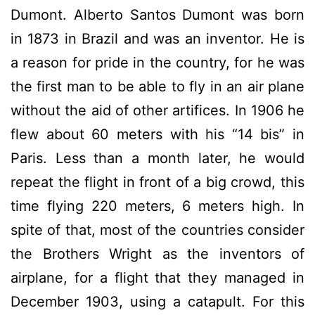
Dumont. Alberto Santos Dumont was born
in 1873 in Brazil and was an inventor. He is
a reason for pride in the country, for he was
the first man to be able to fly in an air plane
without the aid of other artifices. In 1906 he
flew about 60 meters with his “14 bis” in
Paris. Less than a month later, he would
repeat the flight in front of a big crowd, this
time flying 220 meters, 6 meters high. In
spite of that, most of the countries consider
the Brothers Wright as the inventors of
airplane, for a flight that they managed in
December 1903, using a catapult. For this