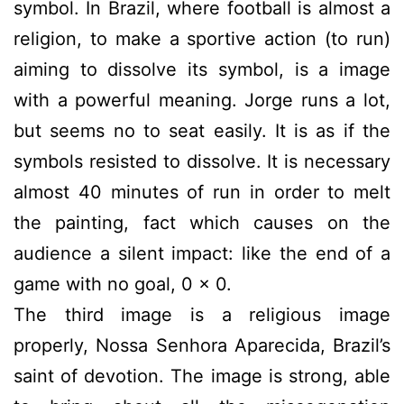
symbol. In Brazil, where football is almost a
religion, to make a sportive action (to run)
aiming to dissolve its symbol, is a image
with a powerful meaning. Jorge runs a lot,
but seems no to seat easily. It is as if the
symbols resisted to dissolve. It is necessary
almost 40 minutes of run in order to melt
the painting, fact which causes on the
audience a silent impact: like the end of a
game with no goal, 0 x 0.
The third image is a religious image
properly, Nossa Senhora Aparecida, Brazil’s
saint of devotion. The image is strong, able