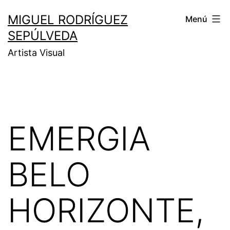
MIGUEL RODRÍGUEZ
Menú
SEPÚLVEDA
Artista Visual
EMERGIA
BELO
HORIZONTE,