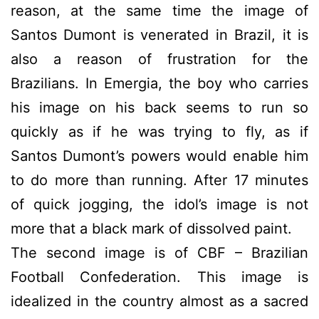
reason, at the same time the image of
Santos Dumont is venerated in Brazil, it is
also a reason of frustration for the
Brazilians. In Emergia, the boy who carries
his image on his back seems to run so
quickly as if he was trying to fly, as if
Santos Dumont’s powers would enable him
to do more than running. After 17 minutes
of quick jogging, the idol’s image is not
more that a black mark of dissolved paint.
The second image is of CBF – Brazilian
Football Confederation. This image is
idealized in the country almost as a sacred