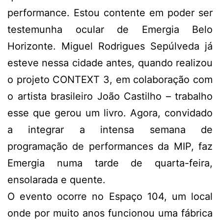
performance. Estou contente em poder ser
testemunha ocular de Emergia Belo
Horizonte. Miguel Rodrigues Sepúlveda já
esteve nessa cidade antes, quando realizou
o projeto CONTEXT 3, em colaboração com
o artista brasileiro João Castilho – trabalho
esse que gerou um livro. Agora, convidado
a integrar a intensa semana de
programação de performances da MIP, faz
Emergia numa tarde de quarta-feira,
ensolarada e quente.
O evento ocorre no Espaço 104, um local
onde por muito anos funcionou uma fábrica