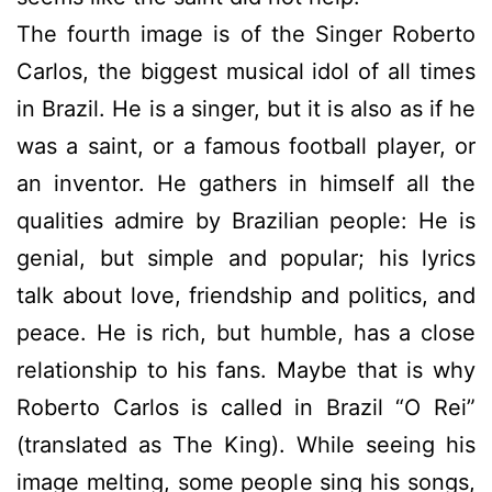
The fourth image is of the Singer Roberto
Carlos, the biggest musical idol of all times
in Brazil. He is a singer, but it is also as if he
was a saint, or a famous football player, or
an inventor. He gathers in himself all the
qualities admire by Brazilian people: He is
genial, but simple and popular; his lyrics
talk about love, friendship and politics, and
peace. He is rich, but humble, has a close
relationship to his fans. Maybe that is why
Roberto Carlos is called in Brazil “O Rei”
(translated as The King). While seeing his
image melting, some people sing his songs,