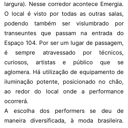
largura). Nesse corredor acontece Emergia.
O local é visto por todas as outras salas,
podendo também ser vislumbrado por
transeuntes que passam na entrada do
Espaço 104. Por ser um lugar de passagem,
é sempre atravessado por técnicos,
curiosos, artistas e público que se
aglomera. Há utilização de equipamento de
iluminação potente, posicionado no chão,
ao redor do local onde a performance
ocorrerá.
A escolha dos performers se deu de
maneira diversificada, à moda brasileira.