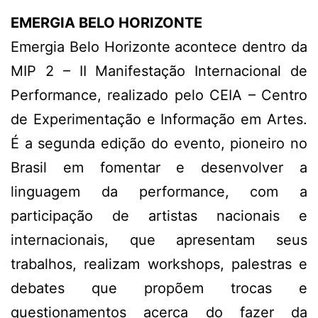
EMERGIA BELO HORIZONTE
Emergia Belo Horizonte acontece dentro da
MIP 2 – II Manifestação Internacional de
Performance, realizado pelo CEIA – Centro
de Experimentação e Informação em Artes.
É a segunda edição do evento, pioneiro no
Brasil em fomentar e desenvolver a
linguagem da performance, com a
participação de artistas nacionais e
internacionais, que apresentam seus
trabalhos, realizam workshops, palestras e
debates que propõem trocas e
questionamentos acerca do fazer da