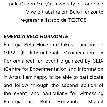
pela Queen Mary’s University of London.z
Vive e trabalha em Belo Horizonte
[
regresar a listado de TEXTOS
]
EMERGIA BELO HORIZONTE
Emergia Belo Horizonte takes place inside
MIP2 (II International Manifestation in
Performance), an event organized by CEIA
(Centre for Experimentation and Information
in Arts). I am happy to be able to participate
and follow through the second edition of
the event, and particularly for witnessing
Emergia in Belo Horizonte. Miguel