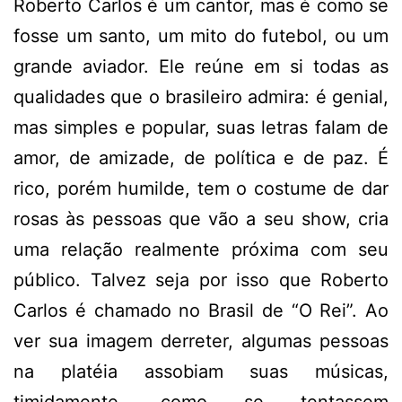
Roberto Carlos é um cantor, mas é como se
fosse um santo, um mito do futebol, ou um
grande aviador. Ele reúne em si todas as
qualidades que o brasileiro admira: é genial,
mas simples e popular, suas letras falam de
amor, de amizade, de política e de paz. É
rico, porém humilde, tem o costume de dar
rosas às pessoas que vão a seu show, cria
uma relação realmente próxima com seu
público. Talvez seja por isso que Roberto
Carlos é chamado no Brasil de “O Rei”. Ao
ver sua imagem derreter, algumas pessoas
na platéia assobiam suas músicas,
timidamente, como se tentassem