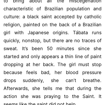
to bring about all the miscegenation
characteristic of Brazilian population and
culture: a black saint accepted by catholic
religion, painted on the back of a Brazilian
girl with Japanese origins. Tábata runs
quickly, nonstop, but there are no traces of
sweat. It’s been 50 minutes since she
started and only appears a thin line of paint
dropping at her back. The girl must stop
because feels bad, her blood pressure
drops suddenly, she can’t breathe.
Afterwards, she tells me that during the
action she was praying to the Saint. It
seems like the saint did not help.