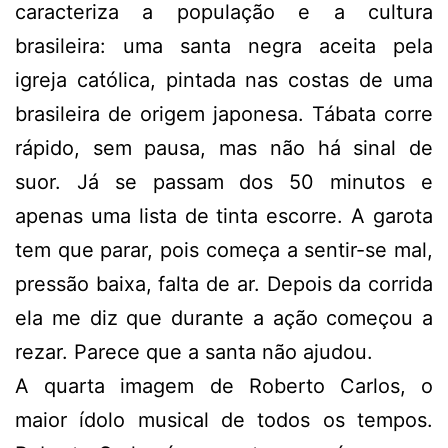
caracteriza a população e a cultura
brasileira: uma santa negra aceita pela
igreja católica, pintada nas costas de uma
brasileira de origem japonesa. Tábata corre
rápido, sem pausa, mas não há sinal de
suor. Já se passam dos 50 minutos e
apenas uma lista de tinta escorre. A garota
tem que parar, pois começa a sentir-se mal,
pressão baixa, falta de ar. Depois da corrida
ela me diz que durante a ação começou a
rezar. Parece que a santa não ajudou.
A quarta imagem de Roberto Carlos, o
maior ídolo musical de todos os tempos.