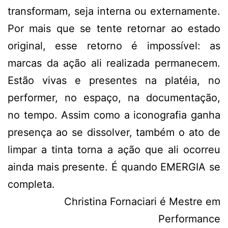
transformam, seja interna ou externamente.
Por mais que se tente retornar ao estado
original, esse retorno é impossível: as
marcas da ação ali realizada permanecem.
Estão vivas e presentes na platéia, no
performer, no espaço, na documentação,
no tempo. Assim como a iconografia ganha
presença ao se dissolver, também o ato de
limpar a tinta torna a ação que ali ocorreu
ainda mais presente. É quando EMERGIA se
completa.
Christina Fornaciari é Mestre em
Performance