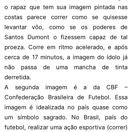
o rapaz que tem sua imagem pintada nas
costas parece correr como se quisesse
levantar vôo, como se os poderes de
Santos Dumont o fizessem capaz de tal
proeza. Corre em ritmo acelerado, e após
cerca de 17 minutos, a imagem do ídolo já
não passa de uma mancha de tinta
derretida.
A segunda imagem é a da CBF –
Confederação Brasileira de Futebol. Essa
imagem é idealizada no país quase como
um símbolo sagrado. No Brasil, país do
futebol, realizar uma ação esportiva (correr)