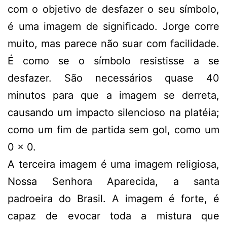
com o objetivo de desfazer o seu símbolo,
é uma imagem de significado. Jorge corre
muito, mas parece não suar com facilidade.
É como se o símbolo resistisse a se
desfazer. São necessários quase 40
minutos para que a imagem se derreta,
causando um impacto silencioso na platéia;
como um fim de partida sem gol, como um
0 x 0.
A terceira imagem é uma imagem religiosa,
Nossa Senhora Aparecida, a santa
padroeira do Brasil. A imagem é forte, é
capaz de evocar toda a mistura que