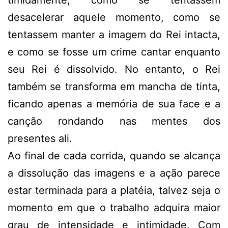
desacelerar aquele momento, como se
tentassem manter a imagem do Rei intacta,
e como se fosse um crime cantar enquanto
seu Rei é dissolvido. No entanto, o Rei
também se transforma em mancha de tinta,
ficando apenas a memória de sua face e a
canção rondando nas mentes dos
presentes ali.
Ao final de cada corrida, quando se alcança
a dissolução das imagens e a ação parece
estar terminada para a platéia, talvez seja o
momento em que o trabalho adquira maior
grau de intensidade e intimidade. Com