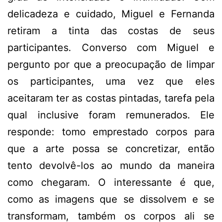
delicadeza e cuidado, Miguel e Fernanda
retiram a tinta das costas de seus
participantes. Converso com Miguel e
pergunto por que a preocupação de limpar
os participantes, uma vez que eles
aceitaram ter as costas pintadas, tarefa pela
qual inclusive foram remunerados. Ele
responde: tomo emprestado corpos para
que a arte possa se concretizar, então
tento devolvê-los ao mundo da maneira
como chegaram. O interessante é que,
como as imagens que se dissolvem e se
transformam, também os corpos ali se