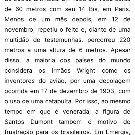
de 60 metros com seu 14 Bis, em Paris.
Menos de um mês depois, em 12 de
novembro, repetiu o feito e, diante de uma
multidão de testemunhas, percorreu 220
metros a uma altura de 6 metros. Apesar
disso, a maioria dos países do mundo
considera os Irmãos Wright como os
inventores do avião, por uma decolagem
ocorrida em 17 de dezembro de 1903, com
o uso de uma catapulta. Por isso, ao mesmo
tempo em que é venerada, a figura de
Santos Dumont também é motivo de
frustração para os brasileiros. Em Emergia,