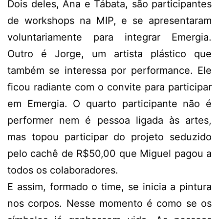
Dois deles, Ana e Tábata, são participantes
de workshops na MIP, e se apresentaram
voluntariamente para integrar Emergia.
Outro é Jorge, um artista plástico que
também se interessa por performance. Ele
ficou radiante com o convite para participar
em Emergia. O quarto participante não é
performer nem é pessoa ligada às artes,
mas topou participar do projeto seduzido
pelo cachê de R$50,00 que Miguel pagou a
todos os colaboradores.
E assim, formado o time, se inicia a pintura
nos corpos. Nesse momento é como se os