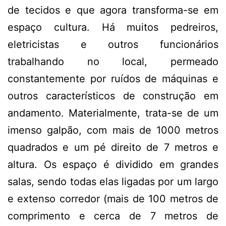
de tecidos e que agora transforma-se em
espaço cultura. Há muitos pedreiros,
eletricistas e outros funcionários
trabalhando no local, permeado
constantemente por ruídos de máquinas e
outros característicos de construção em
andamento. Materialmente, trata-se de um
imenso galpão, com mais de 1000 metros
quadrados e um pé direito de 7 metros e
altura. Os espaço é dividido em grandes
salas, sendo todas elas ligadas por um largo
e extenso corredor (mais de 100 metros de
comprimento e cerca de 7 metros de