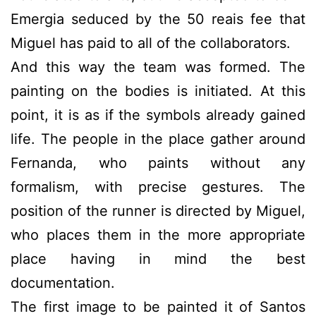
Emergia seduced by the 50 reais fee that
Miguel has paid to all of the collaborators.
And this way the team was formed. The
painting on the bodies is initiated. At this
point, it is as if the symbols already gained
life. The people in the place gather around
Fernanda, who paints without any
formalism, with precise gestures. The
position of the runner is directed by Miguel,
who places them in the more appropriate
place having in mind the best
documentation.
The first image to be painted it of Santos